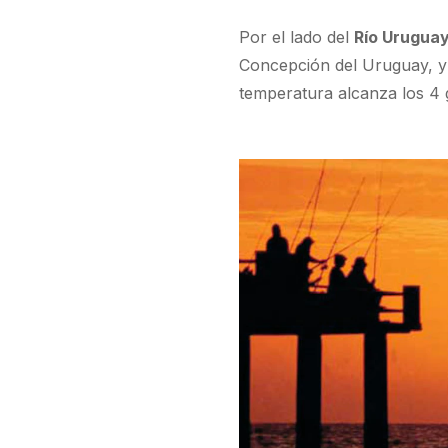
Por el lado del
Río Urugua
Concepción del Uruguay, y 
temperatura alcanza los 4 