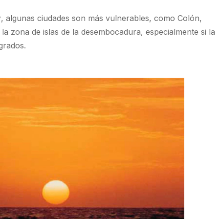
y
, algunas ciudades son más vulnerables, como Colón,
la zona de islas de la desembocadura, especialmente si la
grados.