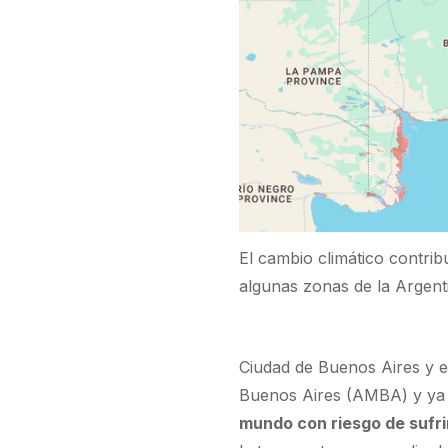
El cambio climático contrib
algunas zonas de la Argent
Ciudad de Buenos Aires y 
Buenos Aires (AMBA) y ya
mundo con riesgo de sufr