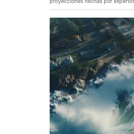
proyecciones hechas por experto