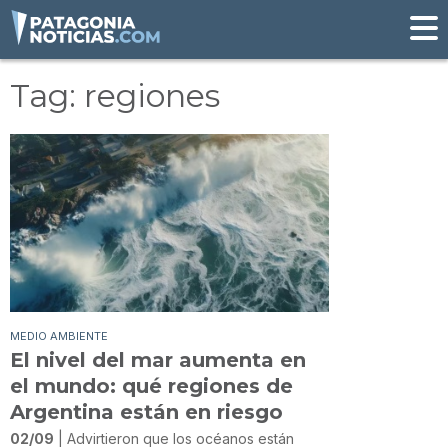
Tag: regiones
MEDIO AMBIENTE
El nivel del mar aumenta en
el mundo: qué regiones de
Argentina están en riesgo
02/09
| Advirtieron que los océanos están