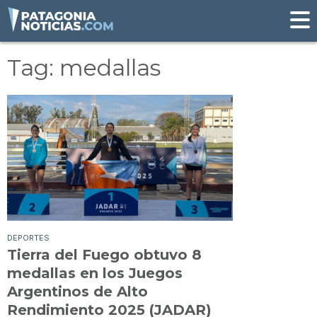
Tag: medallas
DEPORTES
Tierra del Fuego obtuvo 8
medallas en los Juegos
Argentinos de Alto
Rendimiento 2025 (JADAR)